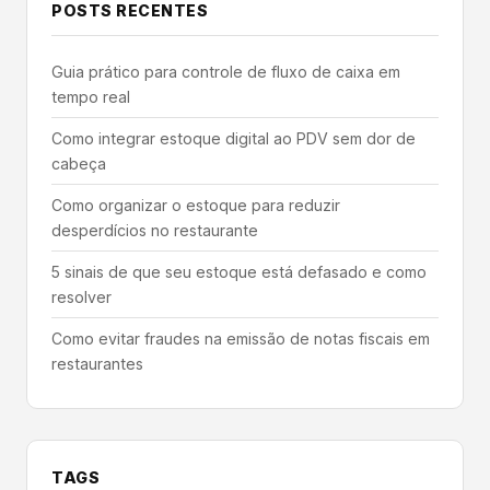
POSTS RECENTES
Guia prático para controle de fluxo de caixa em
tempo real
Como integrar estoque digital ao PDV sem dor de
cabeça
Como organizar o estoque para reduzir
desperdícios no restaurante
5 sinais de que seu estoque está defasado e como
resolver
Como evitar fraudes na emissão de notas fiscais em
restaurantes
TAGS