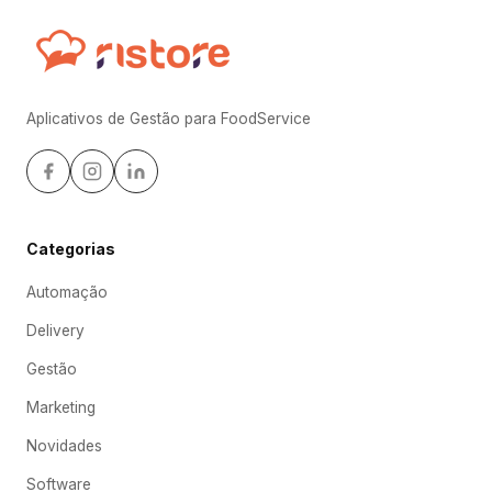
Aplicativos de Gestão para FoodService
Categorias
Automação
Delivery
Gestão
Marketing
Novidades
Software