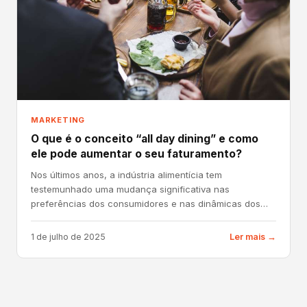
MARKETING
O que é o conceito “all day dining” e como
ele pode aumentar o seu faturamento?
Nos últimos anos, a indústria alimentícia tem
testemunhado uma mudança significativa nas
preferências dos consumidores e nas dinâmicas dos
estabelecimentos. Uma das...
1 de julho de 2025
Ler mais →