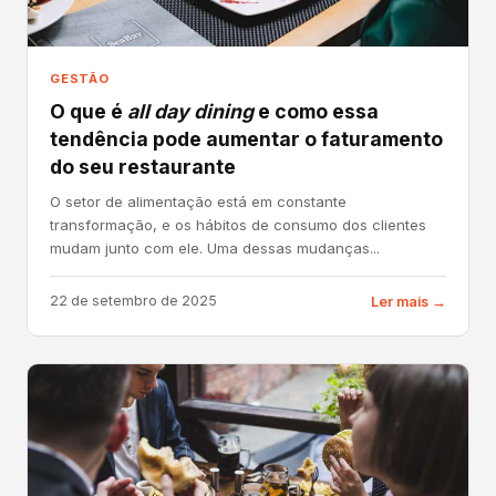
GESTÃO
O que é
all day dining
e como essa
tendência pode aumentar o faturamento
do seu restaurante
O setor de alimentação está em constante
transformação, e os hábitos de consumo dos clientes
mudam junto com ele. Uma dessas mudanças...
22 de setembro de 2025
Ler mais →