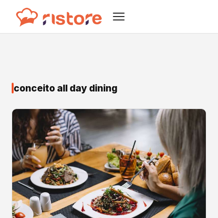
conceito all day dining