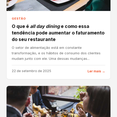
GESTÃO
O que é
all day dining
e como essa
tendência pode aumentar o faturamento
do seu restaurante
O setor de alimentação está em constante
transformação, e os hábitos de consumo dos clientes
mudam junto com ele. Uma dessas mudanças...
22 de setembro de 2025
Ler mais →