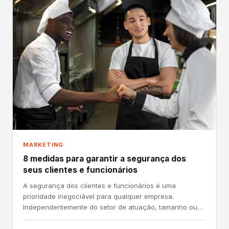
MARKETING
8 medidas para garantir a segurança dos
seus clientes e funcionários
A segurança dos clientes e funcionários é uma
prioridade inegociável para qualquer empresa.
Independentemente do setor de atuação, tamanho ou
localização, as...