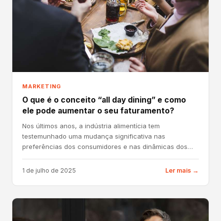
MARKETING
O que é o conceito “all day dining” e como
ele pode aumentar o seu faturamento?
Nos últimos anos, a indústria alimentícia tem
testemunhado uma mudança significativa nas
preferências dos consumidores e nas dinâmicas dos
estabelecimentos. Uma das...
1 de julho de 2025
Ler mais →