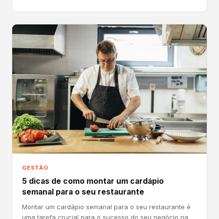
GESTÃO
5 dicas de como montar um cardápio
semanal para o seu restaurante
Montar um cardápio semanal para o seu restaurante é
uma tarefa crucial para o sucesso do seu negócio na