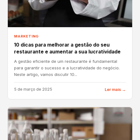
MARKETING
10 dicas para melhorar a gestão do seu
restaurante e aumentar a sua lucratividade
A gestão eficiente de um restaurante é fundamental
para garantir o sucesso e a lucratividade do negócio.
Neste artigo, vamos discutir 10...
5 de março de 2025
Ler mais →