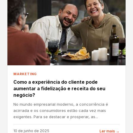
MARKETING
Como a experiência do cliente pode
aumentar a fidelização e receita do seu
negócio?
No mundo empresarial moderno, a concorrência é
acirrada e os consumidores estão cada vez mais
exigentes. Para se destacar e prosperar, as...
10 de junho de 2025
Ler mais →