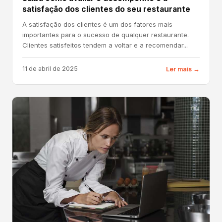
satisfação dos clientes do seu restaurante
A satisfação dos clientes é um dos fatores mais
importantes para o sucesso de qualquer restaurante.
Clientes satisfeitos tendem a voltar e a recomendar...
11 de abril de 2025
Ler mais →