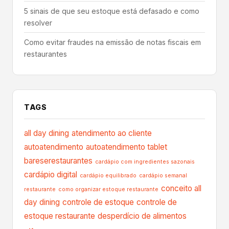
5 sinais de que seu estoque está defasado e como
resolver
Como evitar fraudes na emissão de notas fiscais em
restaurantes
TAGS
all day dining
atendimento ao cliente
autoatendimento
autoatendimento tablet
bareserestaurantes
cardápio com ingredientes sazonais
cardápio digital
cardápio equilibrado
cardápio semanal
conceito all
restaurante
como organizar estoque restaurante
day dining
controle de estoque
controle de
estoque restaurante
desperdício de alimentos