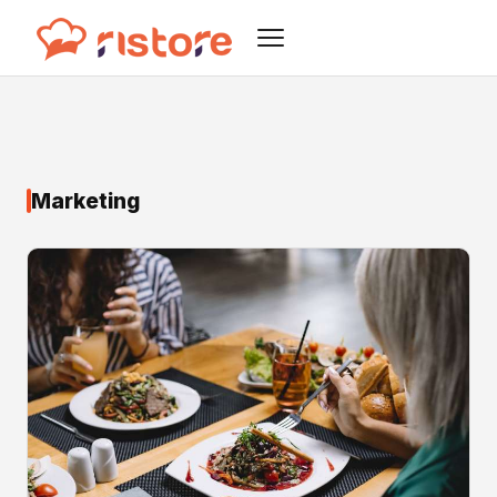
Marketing