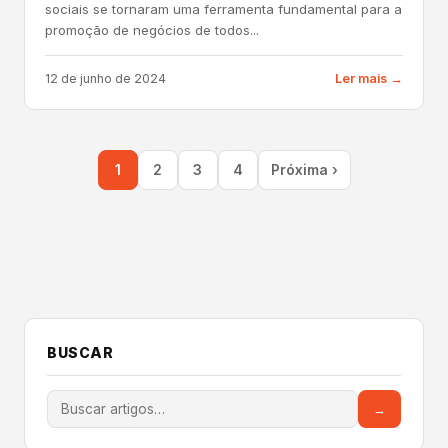
sociais se tornaram uma ferramenta fundamental para a
promoção de negócios de todos...
12 de junho de 2024
Ler mais →
1
2
3
4
Próxima ›
BUSCAR
→