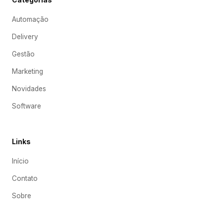
Categorias
Automação
Delivery
Gestão
Marketing
Novidades
Software
Links
Início
Contato
Sobre