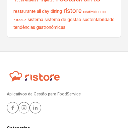
reduzir estresse na gestão
ristore
restaurante all day dining
rotatividade de
sistema
sistema de gestão
sustentabilidade
estoque
tendências gastronômicas
Aplicativos de Gestão para FoodService