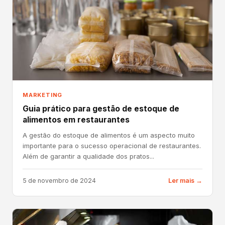
MARKETING
Guia prático para gestão de estoque de
alimentos em restaurantes
A gestão do estoque de alimentos é um aspecto muito
importante para o sucesso operacional de restaurantes.
Além de garantir a qualidade dos pratos...
5 de novembro de 2024
Ler mais →