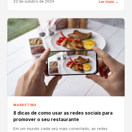
22 de outubro de 2024
Ler mais →
MARKETING
8 dicas de como usar as redes sociais para
promover o seu restaurante
Em um mundo cada vez mais conectado, as redes