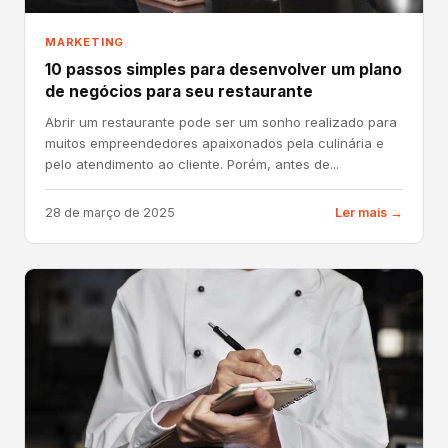
MARKETING
10 passos simples para desenvolver um plano
de negócios para seu restaurante
Abrir um restaurante pode ser um sonho realizado para
muitos empreendedores apaixonados pela culinária e
pelo atendimento ao cliente. Porém, antes de...
28 de março de 2025
Ler mais →