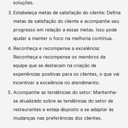
soluções.
Estabeleça metas de satisfação do cliente: Defina
metas de satisfação do cliente e acompanhe seu
progresso em relação a essas metas. Isso pode
ajudar a manter o foco na melhoria contínua.
Reconheça e recompense a excelência:
Reconheça e recompense os membros da
equipe que se destacam na criação de
experiências positivas para os clientes, o que vai
incentivar a excelência no atendimento.
Acompanhe as tendências do setor: Mantenha-
se atualizado sobre as tendências do setor de
restaurantes e esteja disposto a se adaptar às
mudanças nas preferências dos clientes.