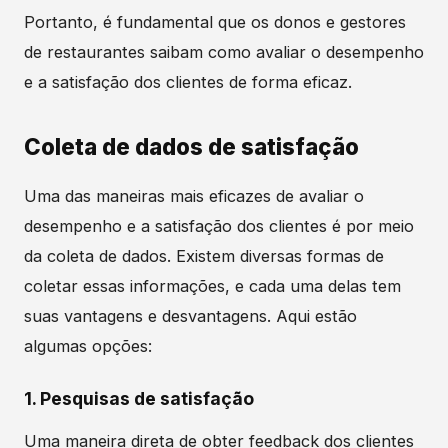
Portanto, é fundamental que os donos e gestores
de restaurantes saibam como avaliar o desempenho
e a satisfação dos clientes de forma eficaz.
Coleta de dados de satisfação
Uma das maneiras mais eficazes de avaliar o
desempenho e a satisfação dos clientes é por meio
da coleta de dados. Existem diversas formas de
coletar essas informações, e cada uma delas tem
suas vantagens e desvantagens. Aqui estão
algumas opções:
1. Pesquisas de satisfação
Uma maneira direta de obter feedback dos clientes