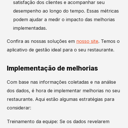
satisfação dos clientes e acompanhar seu
desempenho ao longo do tempo. Essas métricas
podem ajudar a medir o impacto das melhorias
implementadas.
Confira as nossas soluções em
nosso site
. Temos o
aplicativo de gestão ideal para o seu restaurante.
Implementação de melhorias
Com base nas informações coletadas e na análise
dos dados, é hora de implementar melhorias no seu
restaurante. Aqui estão algumas estratégias para
considerar:
Treinamento da equipe: Se os dados revelarem