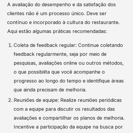
A avaliação do desempenho e da satisfação dos
clientes não é um processo único. Deve ser
contínuo e incorporado à cultura do restaurante.
Aqui estão algumas práticas recomendadas:
Coleta de feedback regular: Continue coletando
feedback regularmente, seja por meio de
pesquisas, avaliações online ou outros métodos,
o que possibilita que você acompanhe o
progresso ao longo do tempo e identifique áreas
que ainda precisam de melhoria.
Reuniões de equipe: Realize reuniões periódicas
com a equipe para discutir os resultados das
avaliações e compartilhar os planos de melhoria.
Incentive a participação da equipe na busca por