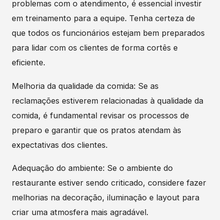
problemas com o atendimento, é essencial investir
em treinamento para a equipe. Tenha certeza de
que todos os funcionários estejam bem preparados
para lidar com os clientes de forma cortês e
eficiente.
Melhoria da qualidade da comida: Se as
reclamações estiverem relacionadas à qualidade da
comida, é fundamental revisar os processos de
preparo e garantir que os pratos atendam às
expectativas dos clientes.
Adequação do ambiente: Se o ambiente do
restaurante estiver sendo criticado, considere fazer
melhorias na decoração, iluminação e layout para
criar uma atmosfera mais agradável.