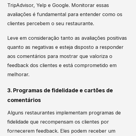
TripAdvisor, Yelp e Google. Monitorar essas
avaliações é fundamental para entender como os
clientes percebem o seu restaurante.
Leve em consideração tanto as avaliações positivas
quanto as negativas e esteja disposto a responder
aos comentários para mostrar que valoriza o
feedback dos clientes e está comprometido em
melhorar.
3. Programas de fidelidade e cartões de
comentários
Alguns restaurantes implementam programas de
fidelidade que recompensam os clientes por
fornecerem feedback. Eles podem receber um