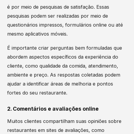
é por meio de pesquisas de satisfação. Essas
pesquisas podem ser realizadas por meio de
questionários impressos, formulários online ou até
mesmo aplicativos móveis.
É importante criar perguntas bem formuladas que
abordem aspectos específicos da experiência do
cliente, como qualidade da comida, atendimento,
ambiente e preço. As respostas coletadas podem
ajudar a identificar áreas de melhoria e pontos
fortes do seu restaurante.
2. Comentários e avaliações online
Muitos clientes compartilham suas opiniões sobre
restaurantes em sites de avaliações, como