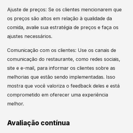
Ajuste de preços: Se os clientes mencionarem que
os preços são altos em relação à qualidade da
comida, avalie sua estratégia de preços e faça os
ajustes necessários.
Comunicação com os clientes: Use os canais de
comunicação do restaurante, como redes sociais,
site e e-mail, para informar os clientes sobre as
melhorias que estão sendo implementadas. Isso
mostra que você valoriza o feedback deles e está
comprometido em oferecer uma experiência
melhor.
Avaliação contínua