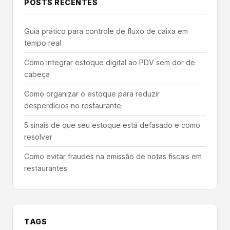
POSTS RECENTES
Guia prático para controle de fluxo de caixa em
tempo real
Como integrar estoque digital ao PDV sem dor de
cabeça
Como organizar o estoque para reduzir
desperdícios no restaurante
5 sinais de que seu estoque está defasado e como
resolver
Como evitar fraudes na emissão de notas fiscais em
restaurantes
TAGS