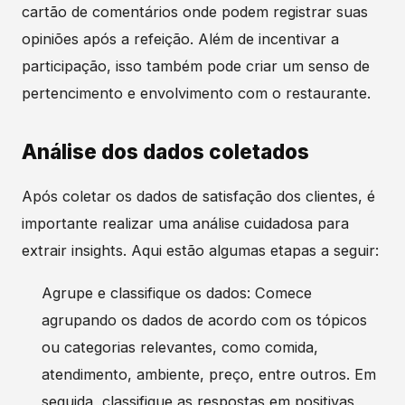
cartão de comentários onde podem registrar suas
opiniões após a refeição. Além de incentivar a
participação, isso também pode criar um senso de
pertencimento e envolvimento com o restaurante.
Análise dos dados coletados
Após coletar os dados de satisfação dos clientes, é
importante realizar uma análise cuidadosa para
extrair insights. Aqui estão algumas etapas a seguir:
Agrupe e classifique os dados: Comece
agrupando os dados de acordo com os tópicos
ou categorias relevantes, como comida,
atendimento, ambiente, preço, entre outros. Em
seguida, classifique as respostas em positivas,