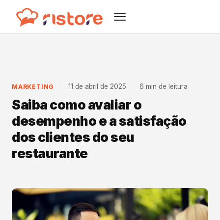
|
11 de abril de 2025
·
6 min de leitura
MARKETING
Saiba como avaliar o
desempenho e a satisfação
dos clientes do seu
restaurante