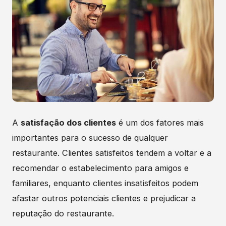
A
satisfação dos clientes
é um dos fatores mais
importantes para o sucesso de qualquer
restaurante. Clientes satisfeitos tendem a voltar e a
recomendar o estabelecimento para amigos e
familiares, enquanto clientes insatisfeitos podem
afastar outros potenciais clientes e prejudicar a
reputação do restaurante.