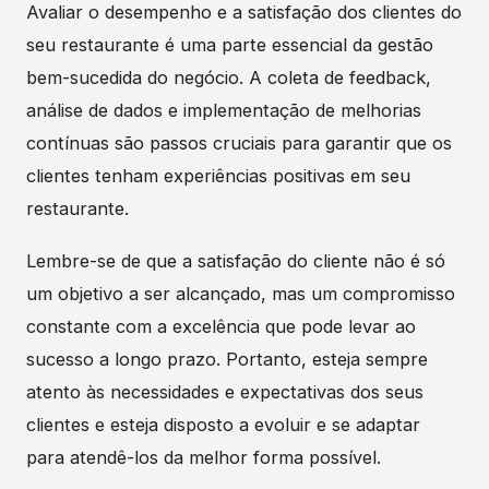
Avaliar o desempenho e a satisfação dos clientes do
seu restaurante é uma parte essencial da gestão
bem-sucedida do negócio. A coleta de feedback,
análise de dados e implementação de melhorias
contínuas são passos cruciais para garantir que os
clientes tenham experiências positivas em seu
restaurante.
Lembre-se de que a satisfação do cliente não é só
um objetivo a ser alcançado, mas um compromisso
constante com a excelência que pode levar ao
sucesso a longo prazo. Portanto, esteja sempre
atento às necessidades e expectativas dos seus
clientes e esteja disposto a evoluir e se adaptar
para atendê-los da melhor forma possível.