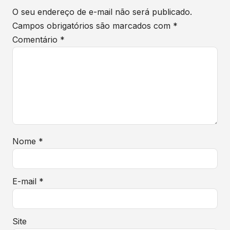
antes de...
destaque...
O seu endereço de e-mail não será publicado.
Campos obrigatórios são marcados com
*
Comentário
*
Nome
*
E-mail
*
Site