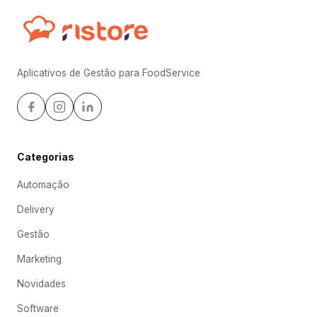
Aplicativos de Gestão para FoodService
Categorias
Automação
Delivery
Gestão
Marketing
Novidades
Software