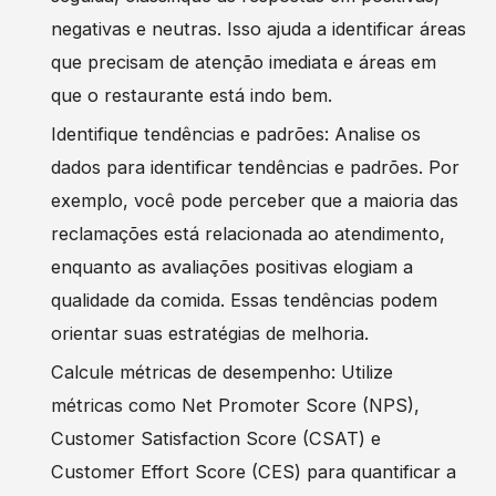
negativas e neutras. Isso ajuda a identificar áreas
que precisam de atenção imediata e áreas em
que o restaurante está indo bem.
Identifique tendências e padrões: Analise os
dados para identificar tendências e padrões. Por
exemplo, você pode perceber que a maioria das
reclamações está relacionada ao atendimento,
enquanto as avaliações positivas elogiam a
qualidade da comida. Essas tendências podem
orientar suas estratégias de melhoria.
Calcule métricas de desempenho: Utilize
métricas como Net Promoter Score (NPS),
Customer Satisfaction Score (CSAT) e
Customer Effort Score (CES) para quantificar a