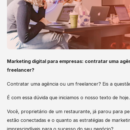
Marketing digital para empresas: contratar uma agê
freelancer?
Contratar uma agência ou um freelancer? Eis a questã
É com essa dúvida que iniciamos o nosso texto de hoje.
Você, proprietário de um restaurante, já parou para p
estão conectadas e o quanto as estratégias de marketin
imprescindíveis para o sucesso do seu negócio?