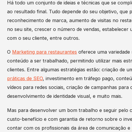
Há todo um conjunto de ideias e técnicas que se com
ao resultado final. Tudo depende do seu objetivo, que 
reconhecimento de marca, aumento de visitas no resta
no seu site, crescer o número de vendas, estabelecer
com o seu cliente, entre outros.
O
Marketing para restaurantes
oferece uma variedade 
conteúdo a ser trabalhado, permitindo utilizar mais est
clientes. Entre algumas estratégias estão: criação de u
práticas de SEO
, investimento em tráfego pago, conteú
vídeos para redes sociais, criação de campanhas para d
desenvolvimento de identidade visual, e muito mais.
Mas para desenvolver um bom trabalho e seguir pelo
custo-benefício e com garantia de retorno sobre o inv
contar com os profissionais da área de comunicação e 