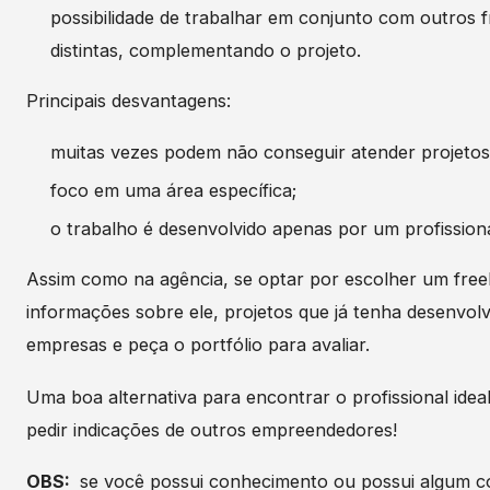
possibilidade de trabalhar em conjunto com outros f
distintas, complementando o projeto.
Principais desvantagens:
muitas vezes podem não conseguir atender projetos
foco em uma área específica;
o trabalho é desenvolvido apenas por um profissiona
Assim como na agência, se optar por escolher um free
informações sobre ele, projetos que já tenha desenvol
empresas e peça o portfólio para avaliar.
Uma boa alternativa para encontrar o profissional idea
pedir indicações de outros empreendedores!
OBS:
se você possui conhecimento ou possui algum 