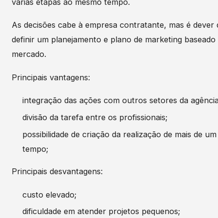
várias etapas ao mesmo tempo.
As decisões cabe à empresa contratante, mas é dever d
definir um planejamento e plano de marketing baseado
mercado.
Principais vantagens:
integração das ações com outros setores da agência
divisão da tarefa entre os profissionais;
possibilidade de criação da realização de mais de u
tempo;
Principais desvantagens:
custo elevado;
dificuldade em atender projetos pequenos;