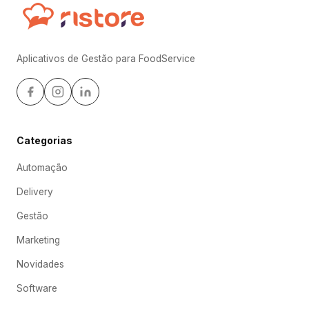
Aplicativos de Gestão para FoodService
Categorias
Automação
Delivery
Gestão
Marketing
Novidades
Software