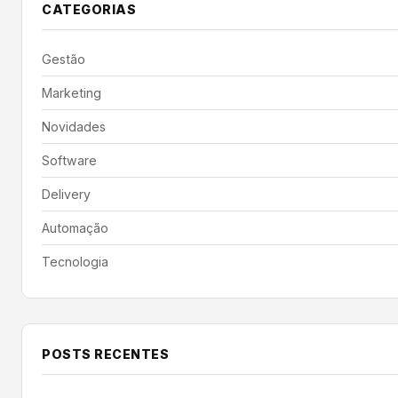
CATEGORIAS
Gestão
Marketing
Novidades
Software
Delivery
Automação
Tecnologia
POSTS RECENTES