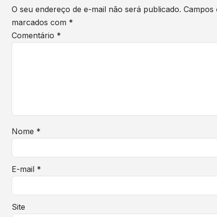
O seu endereço de e-mail não será publicado.
Campos o
marcados com
*
Comentário
*
Nome
*
E-mail
*
Site