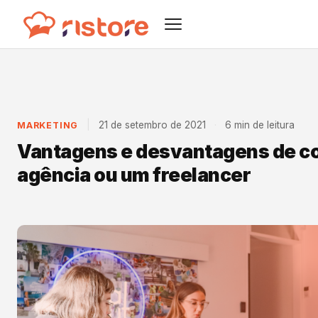
|
21 de setembro de 2021
·
6 min de leitura
MARKETING
Vantagens e desvantagens de c
agência ou um freelancer