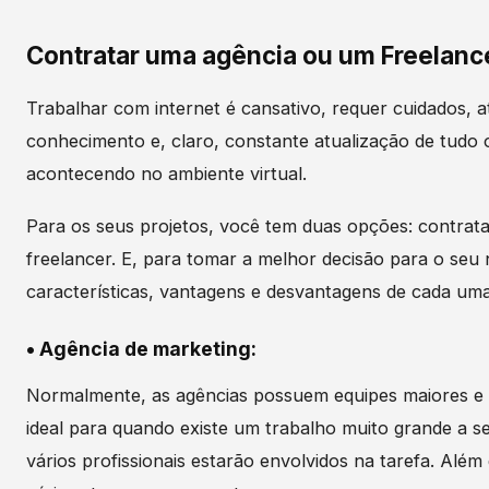
Contratar uma agência ou um Freelanc
Trabalhar com internet é cansativo, requer cuidados, a
conhecimento e, claro, constante atualização de tudo 
acontecendo no ambiente virtual.
Para os seus projetos, você tem duas opções: contrat
freelancer. E, para tomar a melhor decisão para o seu
características, vantagens e desvantagens de cada uma
•
Agência de marketing:
Normalmente, as agências possuem equipes maiores e mu
ideal para quando existe um trabalho muito grande a s
vários profissionais estarão envolvidos na tarefa. Além