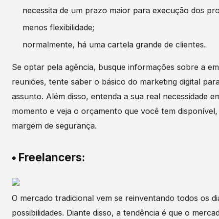
necessita de um prazo maior para execução dos pro
menos flexibilidade;
normalmente, há uma cartela grande de clientes.
Se optar pela agência, busque informações sobre a em
reuniões, tente saber o básico do marketing digital par
assunto. Além disso, entenda a sua real necessidade e
momento e veja o orçamento que você tem disponível,
margem de segurança.
•
Freelancers:
O mercado tradicional vem se reinventando todos os d
possibilidades. Diante disso, a tendência é que o merca