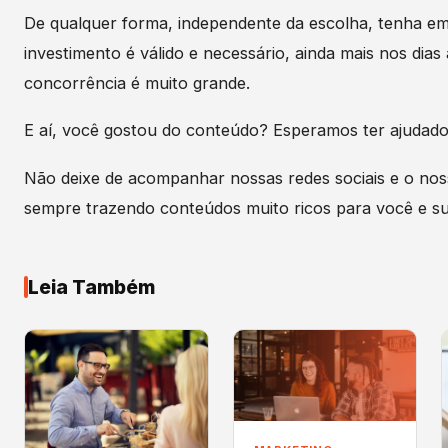
De qualquer forma, independente da escolha, tenha e
investimento é válido e necessário, ainda mais nos dias 
concorrência é muito grande.
E aí, você gostou do conteúdo? Esperamos ter ajudado
Não deixe de acompanhar nossas redes sociais e o nos
sempre trazendo conteúdos muito ricos para você e s
Leia Também