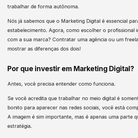
trabalhar de forma autônoma.
Nós já sabemos que o Marketing Digital é essencial par
estabelecimento. Agora, como escolher o profissional i
com a sua marca? Contratar uma agência ou um freel
mostrar as diferenças dos dois!
Por que investir em Marketing Digital?
Antes, você precisa entender como funciona.
Se você acredita que trabalhar no meio digital é somen
bonito para aparecer nas redes sociais, você está co
A imagem é sim importante, mas é apenas uma parte 
estratégia.