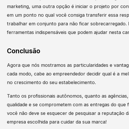
marketing, uma outra opção é iniciar o projeto por con
em um ponto no qual você consiga transferir essa resp
trabalhar em conjunto para não ficar sobrecarregado.
ferramentas indispensáveis que podem ajudar nesta ca
Conclusão
Agora que nós mostramos as particularidades e vanta
cada modo, cabe ao empreendedor decidir qual é a mel
no crescimento do seu estabelecimento.
Tanto os profissionais autônomos, quanto as agências,
qualidade e se comprometem com as entregas do que f
você não deve se esquecer de pesquisar a reputação d
empresa escolhida para cuidar da sua marca!