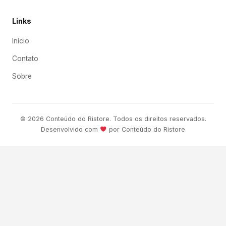
Links
Início
Contato
Sobre
© 2026 Conteúdo do Ristore. Todos os direitos reservados.
Desenvolvido com
por Conteúdo do Ristore