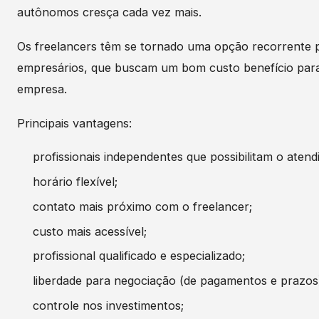
autônomos cresça cada vez mais.
Os freelancers têm se tornado uma opção recorrente 
empresários, que buscam um bom custo benefício para
empresa.
Principais vantagens:
profissionais independentes que possibilitam o aten
horário flexível;
contato mais próximo com o freelancer;
custo mais acessível;
profissional qualificado e especializado;
liberdade para negociação (de pagamentos e prazos
controle nos investimentos;