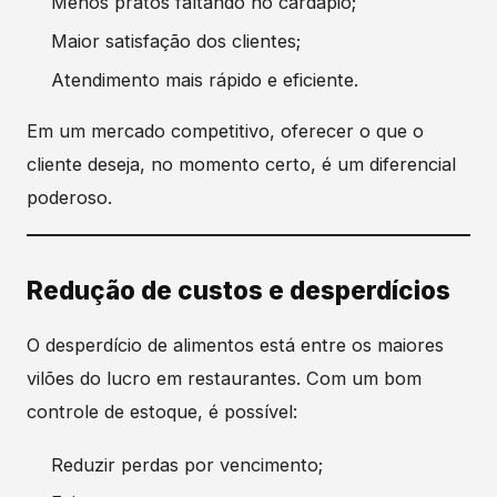
Menos pratos faltando no cardápio;
Maior satisfação dos clientes;
Atendimento mais rápido e eficiente.
Em um mercado competitivo, oferecer o que o
cliente deseja, no momento certo, é um diferencial
poderoso.
Redução de custos e desperdícios
O desperdício de alimentos está entre os maiores
vilões do lucro em restaurantes. Com um bom
controle de estoque, é possível:
Reduzir perdas por vencimento;