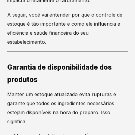
impacta diretamente o faturamento.
A seguir, você vai entender por que o controle de
estoque é tão importante e como ele influencia a
eficiência e saúde financeira do seu
estabelecimento.
Garantia de disponibilidade dos
produtos
Manter um estoque atualizado evita rupturas e
garante que todos os ingredientes necessários
estejam disponíveis na hora do preparo. Isso
significa: