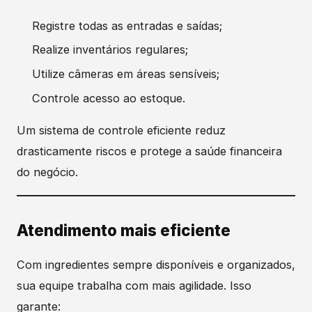
Registre todas as entradas e saídas;
Realize inventários regulares;
Utilize câmeras em áreas sensíveis;
Controle acesso ao estoque.
Um sistema de controle eficiente reduz
drasticamente riscos e protege a saúde financeira
do negócio.
Atendimento mais eficiente
Com ingredientes sempre disponíveis e organizados,
sua equipe trabalha com mais agilidade. Isso
garante: