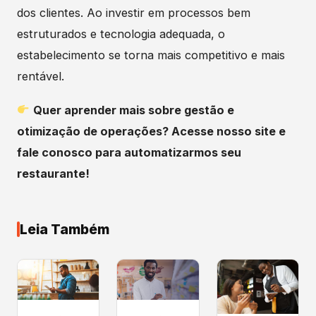
dos clientes. Ao investir em processos bem
estruturados e tecnologia adequada, o
estabelecimento se torna mais competitivo e mais
rentável.
Quer aprender mais sobre gestão e
otimização de operações? Acesse nosso site e
fale conosco para automatizarmos seu
restaurante!
Leia Também