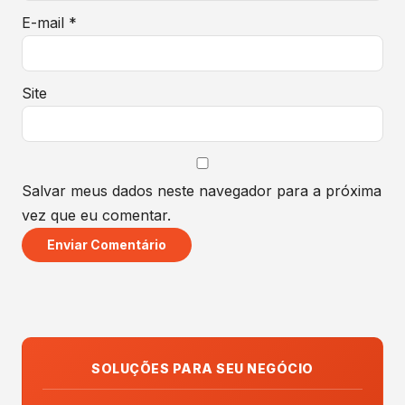
E-mail
*
Site
Salvar meus dados neste navegador para a próxima
vez que eu comentar.
SOLUÇÕES PARA SEU NEGÓCIO