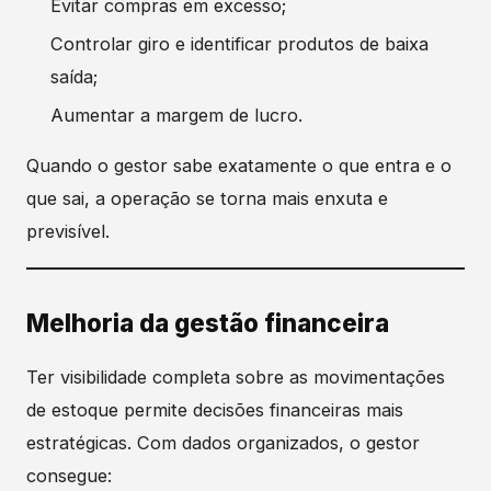
Evitar compras em excesso;
Controlar giro e identificar produtos de baixa
saída;
Aumentar a margem de lucro.
Quando o gestor sabe exatamente o que entra e o
que sai, a operação se torna mais enxuta e
previsível.
Melhoria da gestão financeira
Ter visibilidade completa sobre as movimentações
de estoque permite decisões financeiras mais
estratégicas. Com dados organizados, o gestor
consegue: