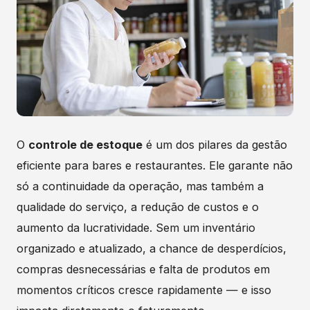
O
controle de estoque
é um dos pilares da gestão
eficiente para bares e restaurantes. Ele garante não
só a continuidade da operação, mas também a
qualidade do serviço, a redução de custos e o
aumento da lucratividade. Sem um inventário
organizado e atualizado, a chance de desperdícios,
compras desnecessárias e falta de produtos em
momentos críticos cresce rapidamente — e isso