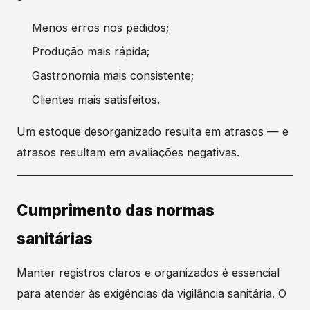
Menos erros nos pedidos;
Produção mais rápida;
Gastronomia mais consistente;
Clientes mais satisfeitos.
Um estoque desorganizado resulta em atrasos — e
atrasos resultam em avaliações negativas.
Cumprimento das normas
sanitárias
Manter registros claros e organizados é essencial
para atender às exigências da vigilância sanitária. O