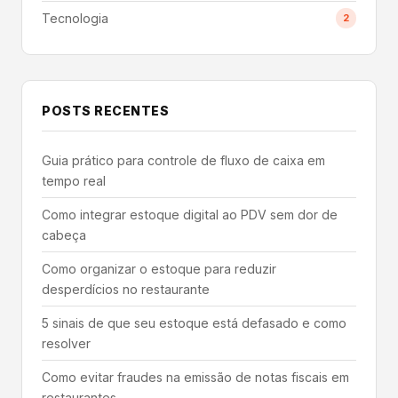
Tecnologia
2
POSTS RECENTES
Guia prático para controle de fluxo de caixa em
tempo real
Como integrar estoque digital ao PDV sem dor de
cabeça
Como organizar o estoque para reduzir
desperdícios no restaurante
5 sinais de que seu estoque está defasado e como
resolver
Como evitar fraudes na emissão de notas fiscais em
restaurantes