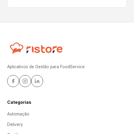
Aplicativos de Gestão para FoodService
Categorias
Automação
Delivery