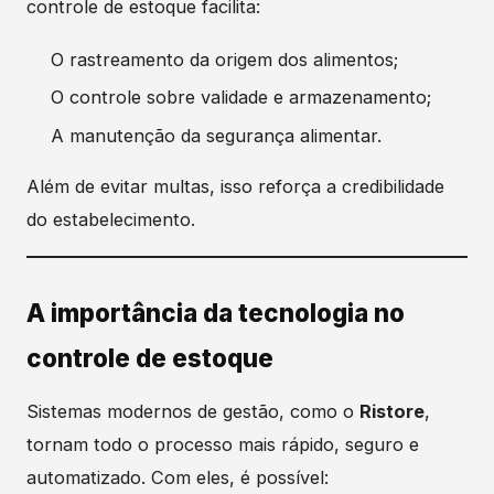
controle de estoque facilita:
O rastreamento da origem dos alimentos;
O controle sobre validade e armazenamento;
A manutenção da segurança alimentar.
Além de evitar multas, isso reforça a credibilidade
do estabelecimento.
A importância da tecnologia no
controle de estoque
Sistemas modernos de gestão, como o
Ristore
,
tornam todo o processo mais rápido, seguro e
automatizado. Com eles, é possível: