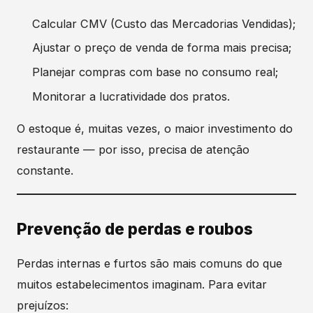
Calcular CMV (Custo das Mercadorias Vendidas);
Ajustar o preço de venda de forma mais precisa;
Planejar compras com base no consumo real;
Monitorar a lucratividade dos pratos.
O estoque é, muitas vezes, o maior investimento do
restaurante — por isso, precisa de atenção
constante.
Prevenção de perdas e roubos
Perdas internas e furtos são mais comuns do que
muitos estabelecimentos imaginam. Para evitar
prejuízos: