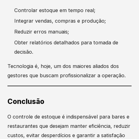
Controlar estoque em tempo real;
Integrar vendas, compras e produção;
Reduzir erros manuais;
Obter relatórios detalhados para tomada de
decisão.
Tecnologia é, hoje, um dos maiores aliados dos
gestores que buscam profissionalizar a operação.
Conclusão
O controle de estoque é indispensável para bares e
restaurantes que desejam manter eficiência, reduzir
custos, evitar desperdícios e garantir a satisfação